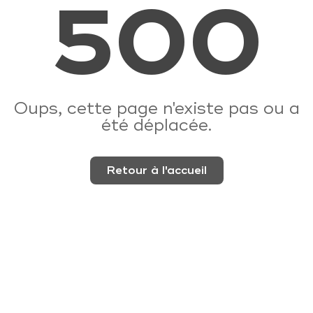
500
Oups, cette page n'existe pas ou a
été déplacée.
Retour à l'accueil