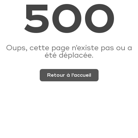
500
Oups, cette page n'existe pas ou a
été déplacée.
Retour à l'accueil